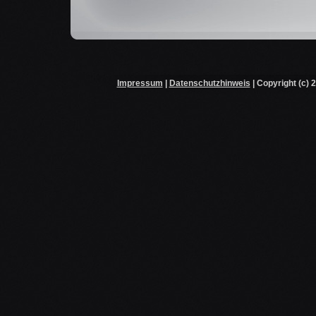
Impressum
|
Datenschutzhinweis
| Copyright (c) 